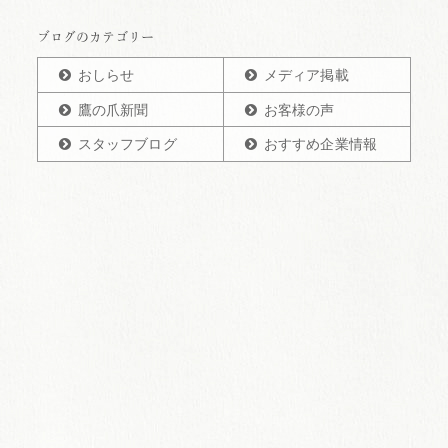
ブログのカテゴリー
おしらせ
メディア掲載
鷹の爪新聞
お客様の声
スタッフブログ
おすすめ企業情報