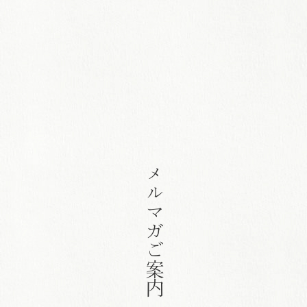
メルマガご案内