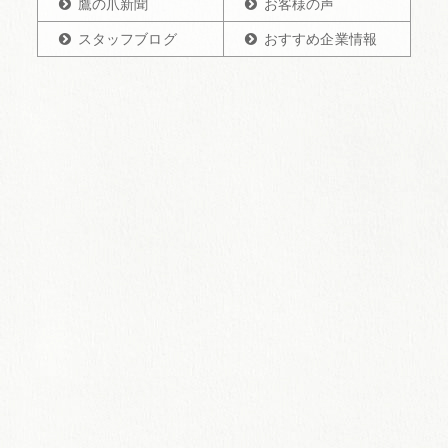
鷹の爪新聞
お客様の声
スタッフブログ
おすすめ企業情報