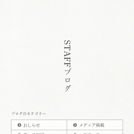
STAFFブログ
ブログのカテゴリー
おしらせ
メディア掲載