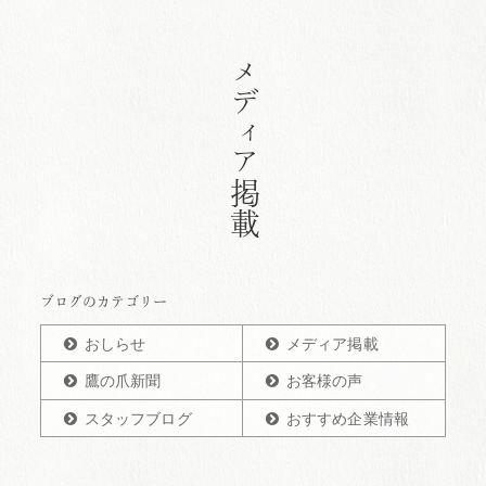
メディア掲載
ブログのカテゴリー
おしらせ
メディア掲載
鷹の爪新聞
お客様の声
スタッフブログ
おすすめ企業情報