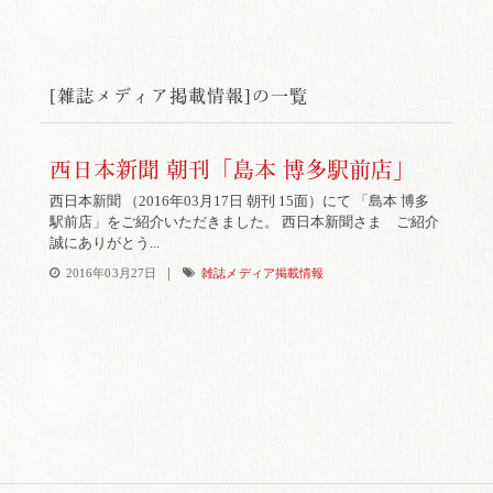
[雑誌メディア掲載情報]の一覧
西日本新聞 朝刊「島本 博多駅前店」
西日本新聞 （2016年03月17日 朝刊 15面）にて 「島本 博多
駅前店」をご紹介いただきました。 西日本新聞さま ご紹介
誠にありがとう...
|
2016年03月27日
雑誌メディア掲載情報