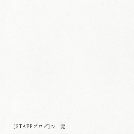
[STAFFブログ]の一覧