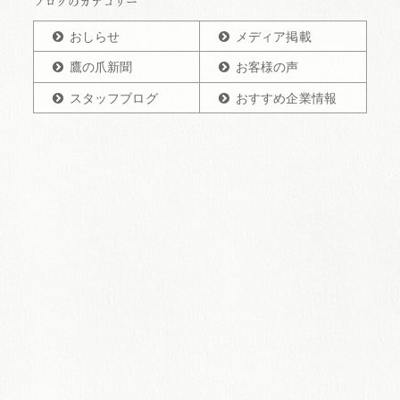
ブログのカテゴリー
おしらせ
メディア掲載
鷹の爪新聞
お客様の声
スタッフブログ
おすすめ企業情報