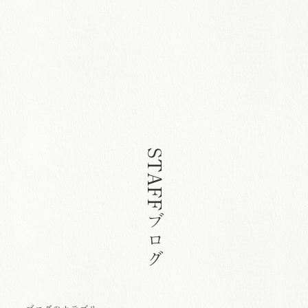
STAFFブログ