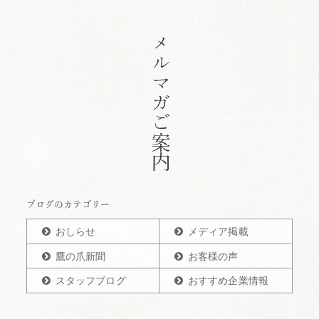
メルマガご案内
ブログのカテゴリー
おしらせ
メディア掲載
鷹の爪新聞
お客様の声
スタッフブログ
おすすめ企業情報