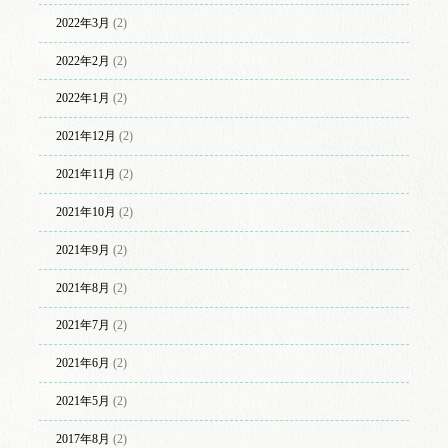
2022年3月
(2)
2022年2月
(2)
2022年1月
(2)
2021年12月
(2)
2021年11月
(2)
2021年10月
(2)
2021年9月
(2)
2021年8月
(2)
2021年7月
(2)
2021年6月
(2)
2021年5月
(2)
2017年8月
(2)