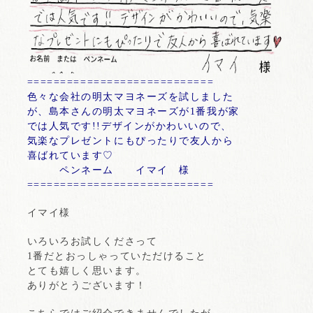
============================
色々な会社の明太マヨネーズを試しました
が、島本さんの明太マヨネーズが1番我が家
では人気です!!デザインがかわいいので、
気楽なプレゼントにもぴったりで友人から
喜ばれています♡
ペンネーム イマイ 様
============================
イマイ様
いろいろお試しくださって
1番だとおっしゃっていただけること
とても嬉しく思います。
ありがとうございます！