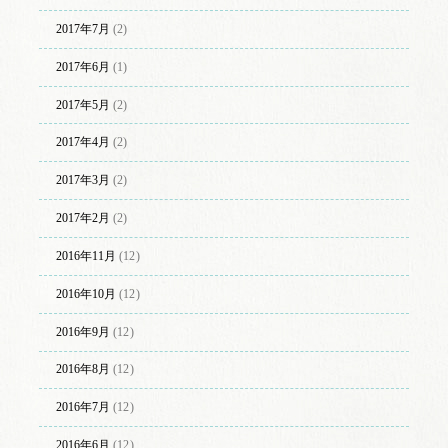
2017年7月
(2)
2017年6月
(1)
2017年5月
(2)
2017年4月
(2)
2017年3月
(2)
2017年2月
(2)
2016年11月
(12)
2016年10月
(12)
2016年9月
(12)
2016年8月
(12)
2016年7月
(12)
2016年6月
(12)