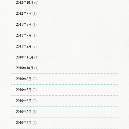
2012年10月
(6)
2012年7月
(1)
2011年8月
(1)
2011年7月
(1)
2011年2月
(2)
2010年11月
(1)
2010年10月
(1)
2010年8月
(2)
2010年7月
(2)
2010年6月
(2)
2010年5月
(1)
2010年4月
(2)