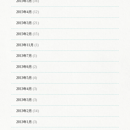
2015年5月
(16)
2015年4月
(12)
2015年3月
(21)
2015年2月
(15)
2013年11月
(1)
2013年7月
(1)
2013年6月
(2)
2013年5月
(4)
2013年4月
(3)
2013年3月
(3)
2013年2月
(14)
2013年1月
(3)