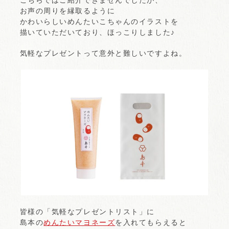
こちらではご紹介できませんでしたが、
お声の周りを縁取るように
かわいらしいめんたいこちゃんのイラストを
描いていただいており、ほっこりしました♪
気軽なプレゼントって意外と難しいですよね。
皆様の「気軽なプレゼントリスト」に
島本の
めんたいマヨネーズ
を入れてもらえると