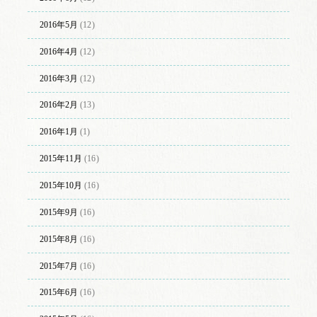
2016年5月
(12)
2016年4月
(12)
2016年3月
(12)
2016年2月
(13)
2016年1月
(1)
2015年11月
(16)
2015年10月
(16)
2015年9月
(16)
2015年8月
(16)
2015年7月
(16)
2015年6月
(16)