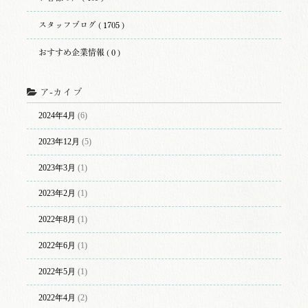
スタッフブログ ( 1705 )
おすすめ企業情報 ( 0 )
ア-カイブ
2024年4月
(6)
2023年12月
(5)
2023年3月
(1)
2023年2月
(1)
2022年8月
(1)
2022年6月
(1)
2022年5月
(1)
2022年4月
(2)