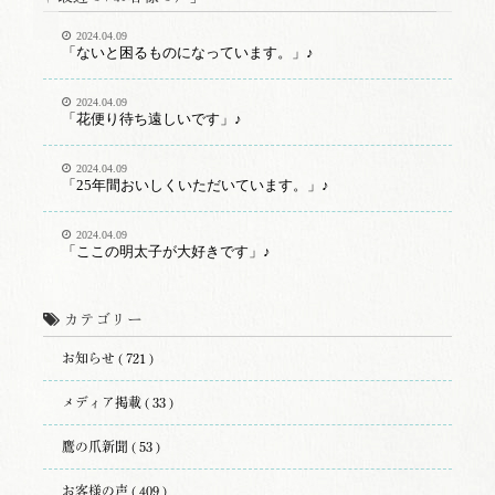
2024.04.09
「ないと困るものになっています。」♪
2024.04.09
「花便り待ち遠しいです」♪
2024.04.09
「25年間おいしくいただいています。」♪
2024.04.09
「ここの明太子が大好きです」♪
カテゴリー
お知らせ ( 721 )
メディア掲載 ( 33 )
鷹の爪新聞 ( 53 )
お客様の声 ( 409 )