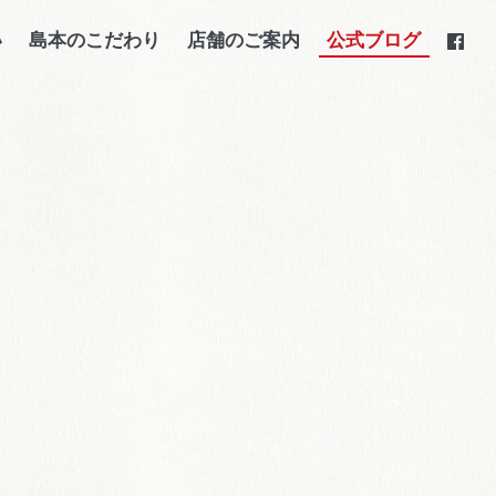
い
島本のこだわり
店舗のご案内
公式ブログ