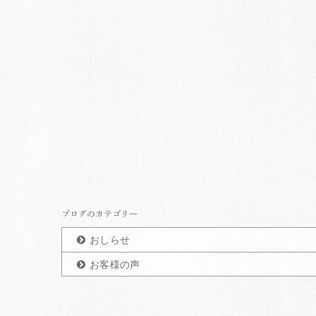
ブログのカテゴリー
おしらせ
お客様の声