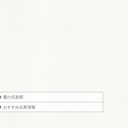
鷹の爪新聞
おすすめ企業情報