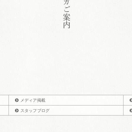
メルマガご案内
メディア掲載
スタッフブログ