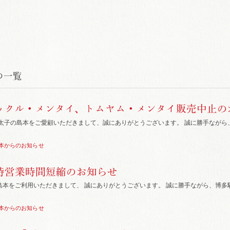
の一覧
ックル・メンタイ、トムヤム・メンタイ販売中止の
明太子の島本をご愛顧いただきまして、誠にありがとうございます。 誠に勝手ながら
本からのお知らせ
時営業時間短縮のお知らせ
本をご利用いただきまして、 誠にありがとうございます。 誠に勝手ながら、博多
本からのお知らせ