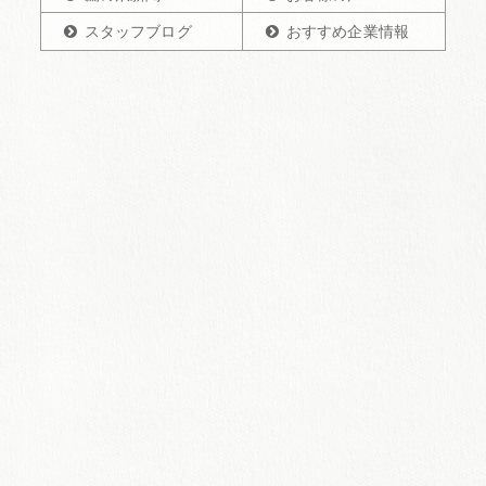
スタッフブログ
おすすめ企業情報