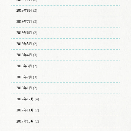
2018年8月
(2)
2018年7月
(3)
2018年6月
(2)
2018年5月
(2)
2018年4月
(3)
2018年3月
(2)
2018年2月
(3)
2018年1月
(2)
2017年12月
(4)
2017年11月
(2)
2017年10月
(2)