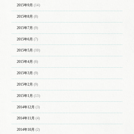
2015年9月
(14)
2015年8月
(8)
2015年7月
(9)
2015年6月
(7)
2015年5月
(10)
2015年4月
(6)
2015年3月
(9)
2015年2月
(9)
2015年1月
(13)
2014年12月
(3)
2014年11月
(4)
2014年10月
(2)