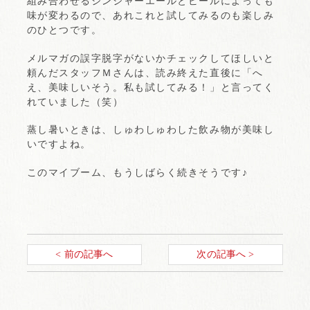
組み合わせるジンジャーエールとビールによっても
味が変わるので、あれこれと試してみるのも楽しみ
のひとつです。
メルマガの誤字脱字がないかチェックしてほしいと
頼んだスタッフＭさんは、読み終えた直後に「へ
え、美味しいそう。私も試してみる！」と言ってく
れていました（笑）
蒸し暑いときは、しゅわしゅわした飲み物が美味し
いですよね。
このマイブーム、もうしばらく続きそうです♪
< 前の記事へ
次の記事へ >