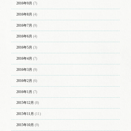
2016年9月
(7)
2016年8月
(4)
2016年7月
(9)
2016年6月
(4)
2016年5月
(3)
2016年4月
(7)
2016年3月
(9)
2016年2月
(6)
2016年1月
(7)
2015年12月
(8)
2015年11月
(11)
2015年10月
(9)