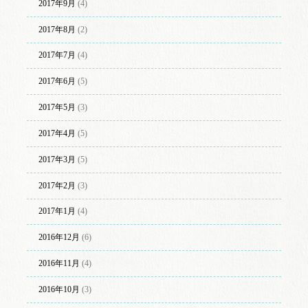
2017年9月
(4)
2017年8月
(2)
2017年7月
(4)
2017年6月
(5)
2017年5月
(3)
2017年4月
(5)
2017年3月
(5)
2017年2月
(3)
2017年1月
(4)
2016年12月
(6)
2016年11月
(4)
2016年10月
(3)