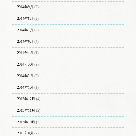
2014年9月
(2)
2014年8月
(2)
2014年7月
(2)
2014年6月
(4)
2014年4月
(1)
2014年3月
(2)
2014年2月
(2)
2014年1月
(1)
2013年12月
(4)
2013年11月
(2)
2013年10月
(3)
2013年9月
(2)