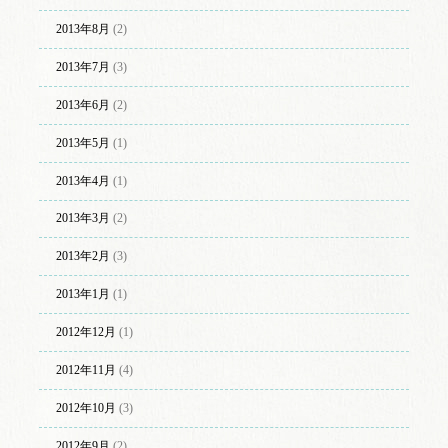
2013年8月
(2)
2013年7月
(3)
2013年6月
(2)
2013年5月
(1)
2013年4月
(1)
2013年3月
(2)
2013年2月
(3)
2013年1月
(1)
2012年12月
(1)
2012年11月
(4)
2012年10月
(3)
2012年9月
(2)