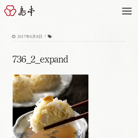
M
/
2017年6月8日
736_2_expand