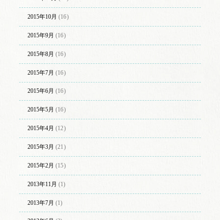
2015年10月
(16)
2015年9月
(16)
2015年8月
(16)
2015年7月
(16)
2015年6月
(16)
2015年5月
(16)
2015年4月
(12)
2015年3月
(21)
2015年2月
(15)
2013年11月
(1)
2013年7月
(1)