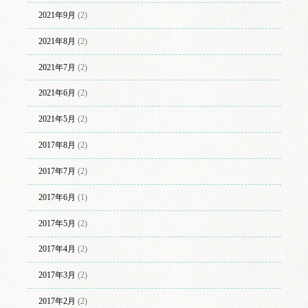
2021年9月
(2)
2021年8月
(2)
2021年7月
(2)
2021年6月
(2)
2021年5月
(2)
2017年8月
(2)
2017年7月
(2)
2017年6月
(1)
2017年5月
(2)
2017年4月
(2)
2017年3月
(2)
2017年2月
(2)