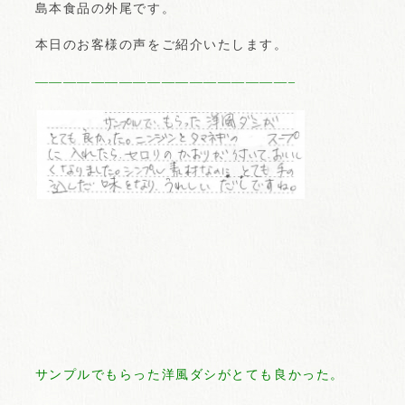
島本食品の外尾です。
本日のお客様の声をご紹介いたします。
——————————————————–
サンプルでもらった洋風ダシがとても良かった。