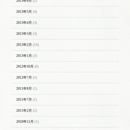
2013年6月
(2)
2013年5月
(4)
2013年4月
(3)
2013年3月
(3)
2013年2月
(14)
2013年1月
(3)
2012年10月
(6)
2012年7月
(1)
2011年8月
(1)
2011年7月
(1)
2011年2月
(2)
2010年11月
(1)