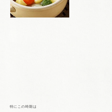
特にこの時期は