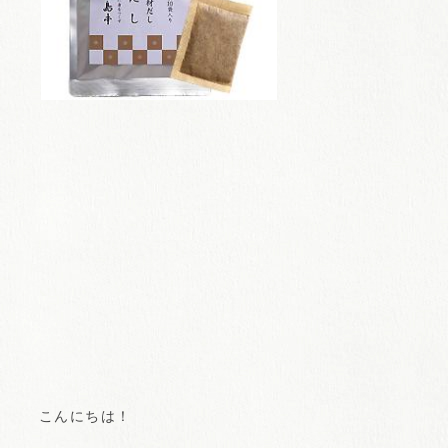
こんにちは！