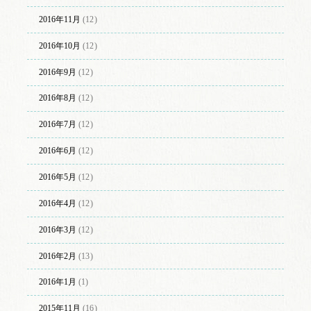
2016年11月
(12)
2016年10月
(12)
2016年9月
(12)
2016年8月
(12)
2016年7月
(12)
2016年6月
(12)
2016年5月
(12)
2016年4月
(12)
2016年3月
(12)
2016年2月
(13)
2016年1月
(1)
2015年11月
(16)