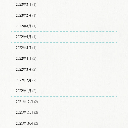
2023年3月
(1)
2023年2月
(1)
2022年8月
(1)
2022年6月
(1)
2022年5月
(1)
2022年4月
(2)
2022年3月
(2)
2022年2月
(2)
2022年1月
(2)
2021年12月
(2)
2021年11月
(2)
2021年10月
(2)