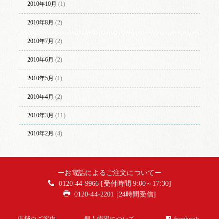
2010年10月
(1)
2010年8月
(2)
2010年7月
(2)
2010年6月
(2)
2010年5月
(1)
2010年4月
(2)
2010年3月
(11)
2010年2月
(4)
ーお電話によるご注文についてー
0120-44-9966 [受付時間 9:00～17:30]
0120-44-2201 [24時間受信]
店舗のご案内
個人情報について
facebook