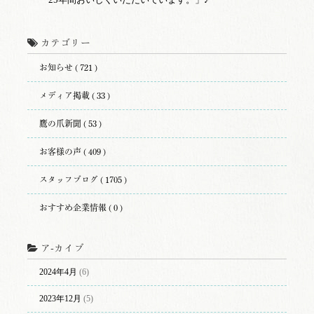
カテゴリー
お知らせ ( 721 )
メディア掲載 ( 33 )
鷹の爪新聞 ( 53 )
お客様の声 ( 409 )
スタッフブログ ( 1705 )
おすすめ企業情報 ( 0 )
ア-カイブ
2024年4月
(6)
2023年12月
(5)