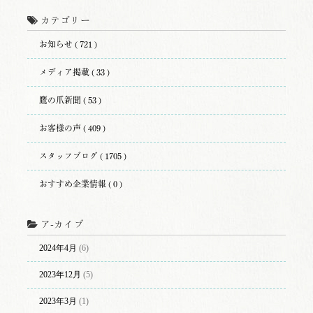
カテゴリー
お知らせ ( 721 )
メディア掲載 ( 33 )
鷹の爪新聞 ( 53 )
お客様の声 ( 409 )
スタッフブログ ( 1705 )
おすすめ企業情報 ( 0 )
ア-カイブ
2024年4月
(6)
2023年12月
(5)
2023年3月
(1)