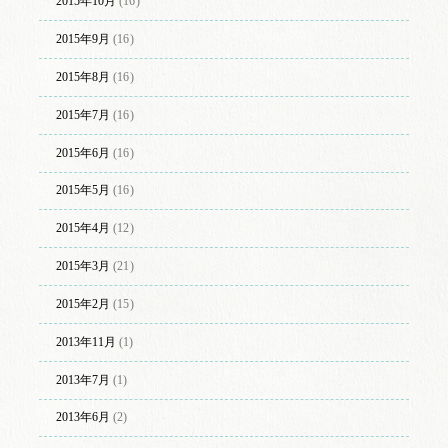
2015年10月
(16)
2015年9月
(16)
2015年8月
(16)
2015年7月
(16)
2015年6月
(16)
2015年5月
(16)
2015年4月
(12)
2015年3月
(21)
2015年2月
(15)
2013年11月
(1)
2013年7月
(1)
2013年6月
(2)