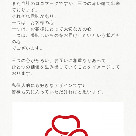
また当社のロゴマークですが、三つの赤い輪で出来
ております。
それぞれ意味があり、
一つは、お客様の心
一つは、お客様にとって大切な方の心
一つは、美味しいものをお届けしたいという私ども
の心
でございます。
三つの心がそろい、お互いに相重なりあって
ひとつの価値を生み出していくことをイメージして
おります。
私個人的にも好きなデザインです♪
皆様も気に入っていただければと思います。