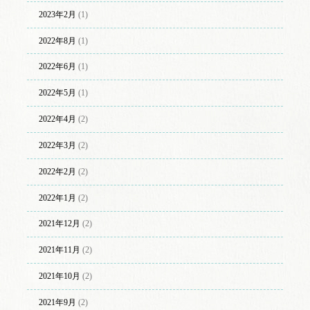
2023年2月
(1)
2022年8月
(1)
2022年6月
(1)
2022年5月
(1)
2022年4月
(2)
2022年3月
(2)
2022年2月
(2)
2022年1月
(2)
2021年12月
(2)
2021年11月
(2)
2021年10月
(2)
2021年9月
(2)