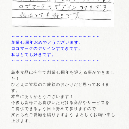
～～～～～～～～～～～～～～～～～～～～
創業45周年おめでとうございます。
ロゴマークのデザインすてきです。
私はとても好きです。
～～～～～～～～～～～～～～～～～～～～
島本食品は今年で創業45周年を迎える事ができまし
た！
ひとえに皆様のご愛顧のおかげだと思っておりま
す。
本当にありがとうございます！
今後も皆様にお喜びいただける商品やサービスを
ご提供できるよう日々努めて参りますので
変わらぬご愛顧を賜りますよう よろしくお願い申し
上げます。