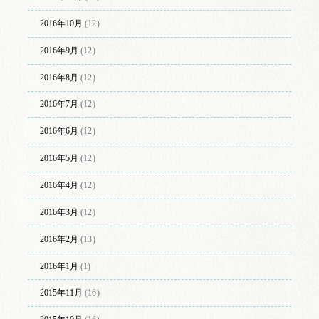
2016年10月
(12)
2016年9月
(12)
2016年8月
(12)
2016年7月
(12)
2016年6月
(12)
2016年5月
(12)
2016年4月
(12)
2016年3月
(12)
2016年2月
(13)
2016年1月
(1)
2015年11月
(16)