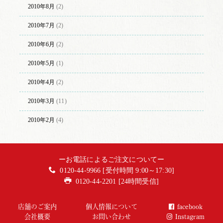
2010年8月
(2)
2010年7月
(2)
2010年6月
(2)
2010年5月
(1)
2010年4月
(2)
2010年3月
(11)
2010年2月
(4)
ーお電話によるご注文についてー
0120-44-9966 [受付時間 9:00～17:30]
0120-44-2201 [24時間受信]
店舗のご案内
個人情報について
facebook
会社概要
お問い合わせ
Instagram