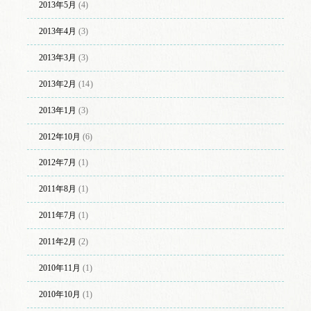
2013年5月
(4)
2013年4月
(3)
2013年3月
(3)
2013年2月
(14)
2013年1月
(3)
2012年10月
(6)
2012年7月
(1)
2011年8月
(1)
2011年7月
(1)
2011年2月
(2)
2010年11月
(1)
2010年10月
(1)