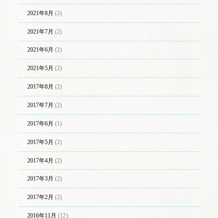
2021年8月
(2)
2021年7月
(2)
2021年6月
(2)
2021年5月
(2)
2017年8月
(2)
2017年7月
(2)
2017年6月
(1)
2017年5月
(2)
2017年4月
(2)
2017年3月
(2)
2017年2月
(2)
2016年11月
(12)