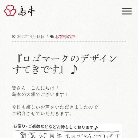
M
/
2022年4月13日
お客様の声
『ロゴマークのデザイン
すてきです』♪
皆さん こんにちは！
島本の犬塚でございます！
今日も嬉しいお声をいただきましたので
ご紹介させていただきます。