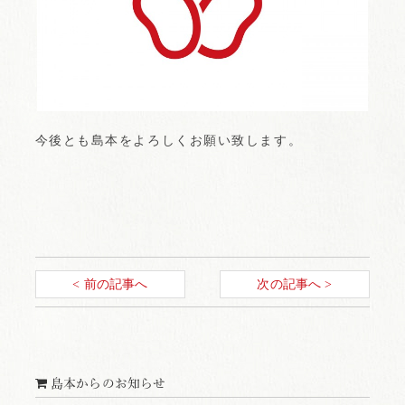
今後とも島本をよろしくお願い致します。
< 前の記事へ
次の記事へ >
島本からのお知らせ