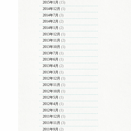
2015年1月
(15)
2014年12月
(1)
2014年7月
(3)
2014年2月
(2)
2014年1月
(2)
2013年12月
(1)
2013年11月
(2)
2013年10月
(1)
2013年7月
(1)
2013年6月
(1)
2013年4月
(2)
2013年3月
(1)
2012年12月
(1)
2012年11月
(1)
2012年10月
(1)
2012年5月
(1)
2012年4月
(1)
2012年1月
(1)
2011年12月
(1)
2011年11月
(3)
2011年9月
(2)