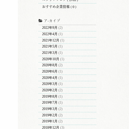
おすすめ企業情報 ( 0 )
ア-カイブ
2022年9月
(2)
2022年4月
(1)
2021年12月
(1)
2021年5月
(1)
2021年3月
(1)
2020年10月
(1)
2020年8月
(2)
2020年6月
(1)
2020年4月
(1)
2020年3月
(1)
2020年2月
(2)
2019年8月
(1)
2019年7月
(1)
2019年3月
(2)
2019年2月
(2)
2019年1月
(2)
2018年12月
(3)