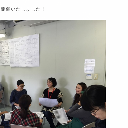
を開催いたしました！