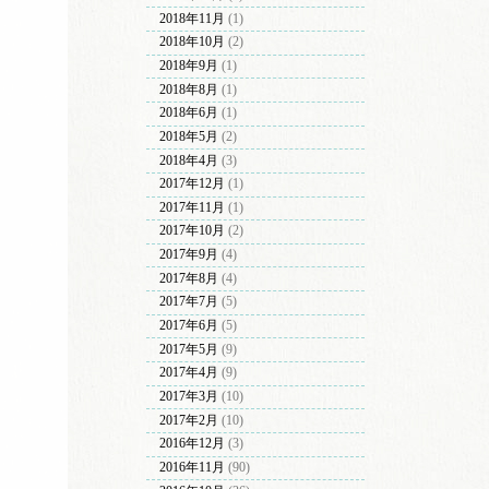
2018年11月
(1)
2018年10月
(2)
2018年9月
(1)
2018年8月
(1)
2018年6月
(1)
2018年5月
(2)
2018年4月
(3)
2017年12月
(1)
2017年11月
(1)
2017年10月
(2)
2017年9月
(4)
2017年8月
(4)
2017年7月
(5)
2017年6月
(5)
2017年5月
(9)
2017年4月
(9)
2017年3月
(10)
2017年2月
(10)
2016年12月
(3)
2016年11月
(90)