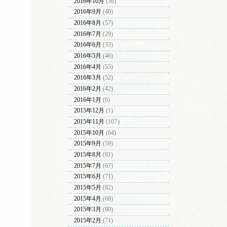
2016年10月
(36)
2016年9月
(40)
2016年8月
(57)
2016年7月
(29)
2016年6月
(33)
2016年5月
(46)
2016年4月
(55)
2016年3月
(52)
2016年2月
(42)
2016年1月
(6)
2015年12月
(1)
2015年11月
(107)
2015年10月
(64)
2015年9月
(59)
2015年8月
(81)
2015年7月
(67)
2015年6月
(71)
2015年5月
(82)
2015年4月
(68)
2015年3月
(80)
2015年2月
(71)