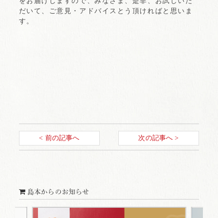
をお届けしますので、みなさま、是非、お試しいた
だいて、ご意見・アドバイスとう頂ければと思いま
す。
< 前の記事へ
次の記事へ >
島本からのお知らせ