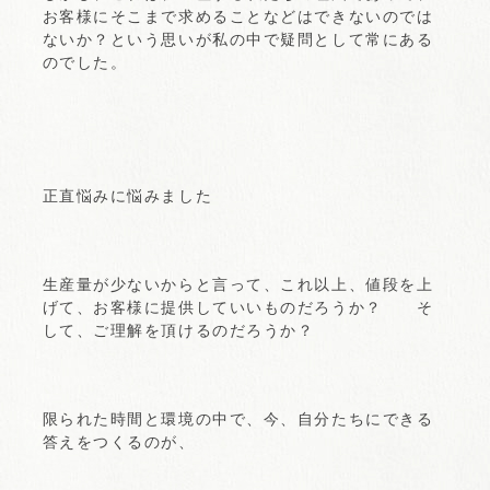
お客様にそこまで求めることなどはできないのでは
ないか？という思いが私の中で疑問として常にある
のでした。
正直悩みに悩みました
生産量が少ないからと言って、これ以上、値段を上
げて、お客様に提供していいものだろうか？ そ
して、ご理解を頂けるのだろうか？
限られた時間と環境の中で、今、自分たちにできる
答えをつくるのが、