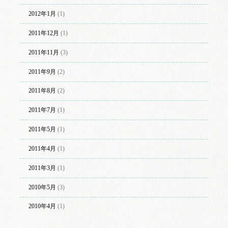
2012年1月
(1)
2011年12月
(1)
2011年11月
(3)
2011年9月
(2)
2011年8月
(2)
2011年7月
(1)
2011年5月
(1)
2011年4月
(1)
2011年3月
(1)
2010年5月
(3)
2010年4月
(1)