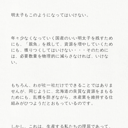
明太子もこのようになってはいけない。
年々少なくなっていく国産のいい明太子を残すため
にも、「親魚」を残して、資源を増やしていくため
にも、獲りつくしてはいけない・・・そのために
は、必要数量を物理的に減らさなければ、いけな
い。
もちろん、わが社一社だけでできることではありま
せんが、同じように、北海道の良質な資源をまもる
ためにも、乱獲を防ぎながら、水産業を維持する仕
組みがひつようだとおもっているのです。
しかし、これは、生産する私たちの理屈であって、