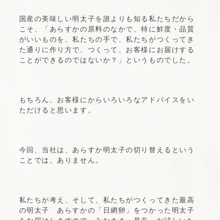
国産の美味しい明太子を誰よりも知る私たちだから
こそ、「あらすかの原料のなかで、特に鮮度・品質
がいいものを、私たちの手で、私たちがつくってき
た通りに作り方で、つくって、お客様にお届けする
ことができるのではないか？」というものでした。
もちろん、お客様にからいろいろなアドバイスをい
ただけると思います。
今回、当社は、あらすか明太子の切り替えるという
ことでは、ありません。
私たちが考え、そして、私たちがつくってきた最高
の明太子 あらすかの「日網卵」をつかった明太子