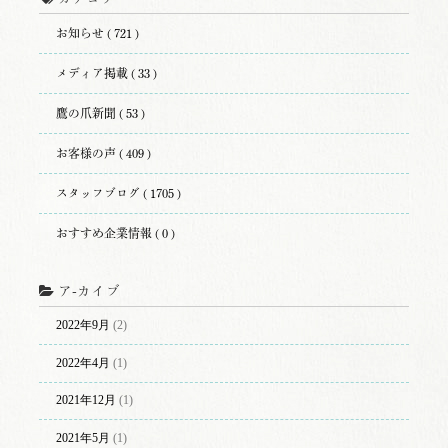
お知らせ ( 721 )
メディア掲載 ( 33 )
鷹の爪新聞 ( 53 )
お客様の声 ( 409 )
スタッフブログ ( 1705 )
おすすめ企業情報 ( 0 )
ア-カイブ
2022年9月
(2)
2022年4月
(1)
2021年12月
(1)
2021年5月
(1)