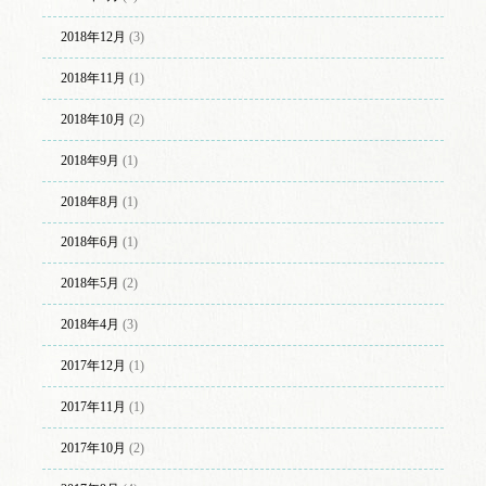
2018年12月
(3)
2018年11月
(1)
2018年10月
(2)
2018年9月
(1)
2018年8月
(1)
2018年6月
(1)
2018年5月
(2)
2018年4月
(3)
2017年12月
(1)
2017年11月
(1)
2017年10月
(2)