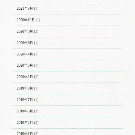
2021年3月
(1)
2020年10月
(1)
2020年8月
(2)
2020年6月
(1)
2020年4月
(1)
2020年3月
(1)
2020年2月
(2)
2019年8月
(1)
2019年7月
(1)
2019年3月
(2)
2019年2月
(2)
2019年1月
(2)