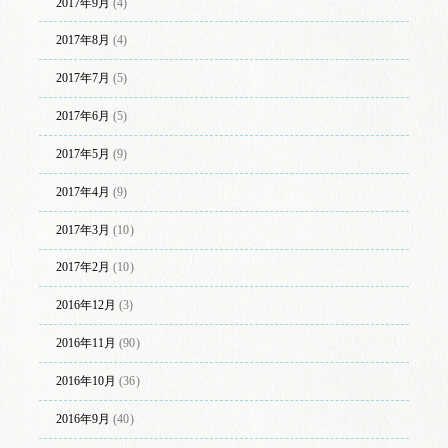
2017年9月
(4)
2017年8月
(4)
2017年7月
(5)
2017年6月
(5)
2017年5月
(9)
2017年4月
(9)
2017年3月
(10)
2017年2月
(10)
2016年12月
(3)
2016年11月
(90)
2016年10月
(36)
2016年9月
(40)