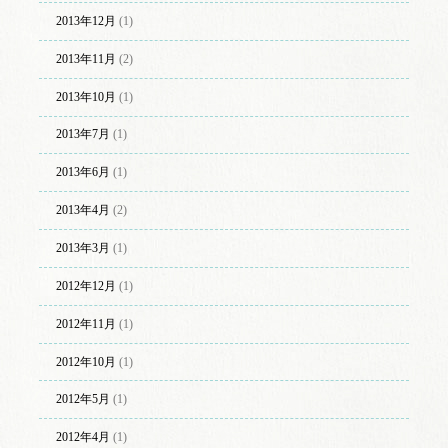
2013年12月
(1)
2013年11月
(2)
2013年10月
(1)
2013年7月
(1)
2013年6月
(1)
2013年4月
(2)
2013年3月
(1)
2012年12月
(1)
2012年11月
(1)
2012年10月
(1)
2012年5月
(1)
2012年4月
(1)