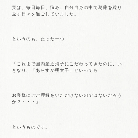
実は、毎日毎日、悩み、自分自身の中で葛藤を繰り
返す日々を過ごしていました。
というのも、たった一つ
「これまで国内産近海子にこだわってきたのに、い
きなり、「あらすか明太子」といっても
お客様にごご理解をいただけないのではないだろう
か？・・・」
というものです。