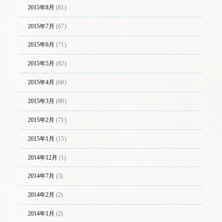
2015年8月
(81)
2015年7月
(67)
2015年6月
(71)
2015年5月
(82)
2015年4月
(68)
2015年3月
(80)
2015年2月
(71)
2015年1月
(15)
2014年12月
(1)
2014年7月
(3)
2014年2月
(2)
2014年1月
(2)