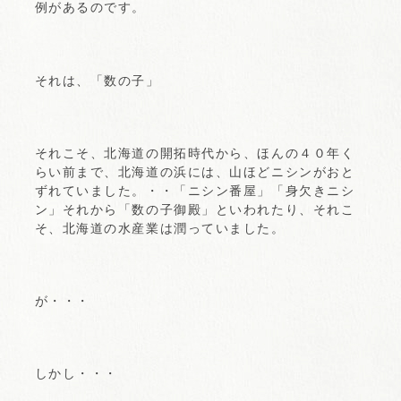
例があるのです。
それは、「数の子」
それこそ、北海道の開拓時代から、ほんの４０年く
らい前まで、北海道の浜には、山ほどニシンがおと
ずれていました。・・「ニシン番屋」「身欠きニシ
ン」それから「数の子御殿」といわれたり、それこ
そ、北海道の水産業は潤っていました。
が・・・
しかし・・・