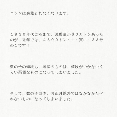
ニシンは突然とれなくなります。
１９３０年代ごろまで、漁獲量が６０万トンあった
のが、近年では、４５００トン・・・実に１３３分
の１です！
数の子の値段も、国産のものは、値段がつかないく
らい高価なものになってしまいました。
そして、数の子自体、お正月以外ではなかなかたべ
れないものになってしまいました。