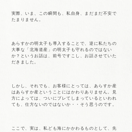
実際、いま、この瞬間も、私自身、まだまだ不安で
たまりません。
あらすかの明太子も導入することで、逆に私たちの
大事な「北海道産」の明太子も守れるのではない
か？というお話は、前号ですこし、お話させていた
だきました。
しかし、それでも、お客様にとっては、あらすか産
はあらすか産ということにはかわりありません。見
方によっては、ついにブレてしまっているといわれ
ても、仕方ないのではないか・・そう思うのです。
ここで、実は、私ども海にかかわるものとして、先