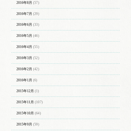
2016年8月
(57)
2016年7月
(29)
2016年6月
(33)
2016年5月
(46)
2016年4月
(55)
2016年3月
(52)
2016年2月
(42)
2016年1月
(6)
2015年12月
(1)
2015年11月
(107)
2015年10月
(64)
2015年9月
(59)