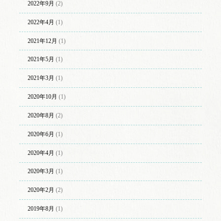
2022年9月
(2)
2022年4月
(1)
2021年12月
(1)
2021年5月
(1)
2021年3月
(1)
2020年10月
(1)
2020年8月
(2)
2020年6月
(1)
2020年4月
(1)
2020年3月
(1)
2020年2月
(2)
2019年8月
(1)