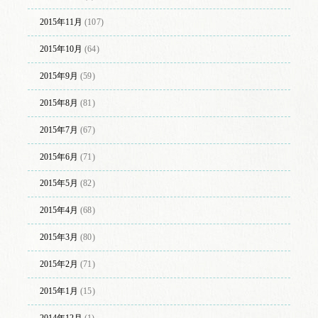
2015年11月
(107)
2015年10月
(64)
2015年9月
(59)
2015年8月
(81)
2015年7月
(67)
2015年6月
(71)
2015年5月
(82)
2015年4月
(68)
2015年3月
(80)
2015年2月
(71)
2015年1月
(15)
2014年12月
(1)