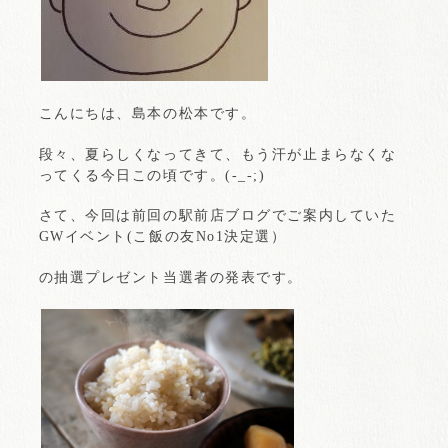
こんにちは、島本の松本です。
段々、夏らしくなってきて、もう汗が止まらなくな
ってくる今日この頃です。(-_-;)
さて、今回は前回の駅前店ブログでご案内していた
GWイベント(こ飯の友No1決定選）
の抽選プレゼント当選者の発表です。