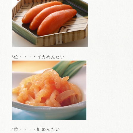
3位・・・・イカめんたい
4位・・・・鮭めんたい