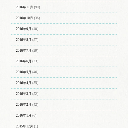
2016年11月
(90)
2016年10月
(36)
2016年9月
(40)
2016年8月
(57)
2016年7月
(29)
2016年6月
(33)
2016年5月
(46)
2016年4月
(55)
2016年3月
(52)
2016年2月
(42)
2016年1月
(6)
2015年12月
(1)