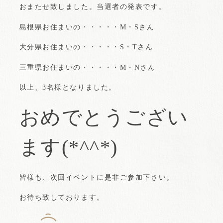
おまたせ致しました。当選者の発表です。
島根県お住まいの・・・・・M・Sさん
大分県お住まいの・・・・・S・Tさん
三重県お住まいの・・・・・M・Nさん
以上、3名様となりました。
おめでとうござい
ます(*^^*)
皆様も、次回イベントに是非ご参加下さい。
お待ち致しております。