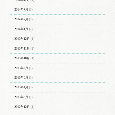
2014年7月
(3)
2014年2月
(2)
2014年1月
(2)
2013年12月
(1)
2013年11月
(2)
2013年10月
(1)
2013年7月
(1)
2013年6月
(1)
2013年4月
(2)
2013年3月
(1)
2012年12月
(1)