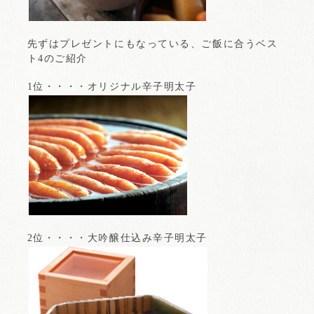
先ずはプレゼントにもなっている、ご飯に合うベス
ト4のご紹介
1位・・・・オリジナル辛子明太子
2位・・・・大吟醸仕込み辛子明太子