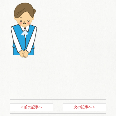
< 前の記事へ
次の記事へ >