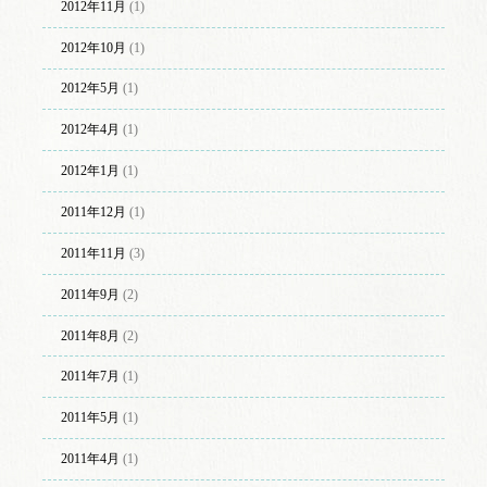
2012年11月
(1)
2012年10月
(1)
2012年5月
(1)
2012年4月
(1)
2012年1月
(1)
2011年12月
(1)
2011年11月
(3)
2011年9月
(2)
2011年8月
(2)
2011年7月
(1)
2011年5月
(1)
2011年4月
(1)