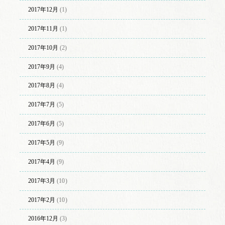
2017年12月
(1)
2017年11月
(1)
2017年10月
(2)
2017年9月
(4)
2017年8月
(4)
2017年7月
(5)
2017年6月
(5)
2017年5月
(9)
2017年4月
(9)
2017年3月
(10)
2017年2月
(10)
2016年12月
(3)