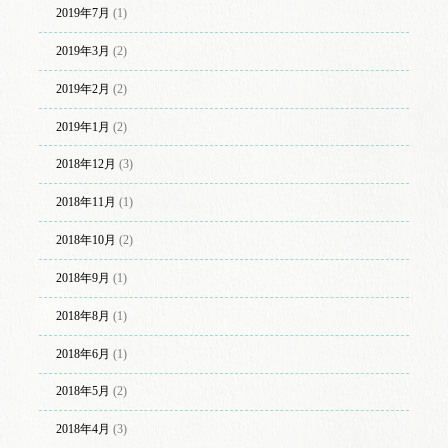
2019年7月
(1)
2019年3月
(2)
2019年2月
(2)
2019年1月
(2)
2018年12月
(3)
2018年11月
(1)
2018年10月
(2)
2018年9月
(1)
2018年8月
(1)
2018年6月
(1)
2018年5月
(2)
2018年4月
(3)