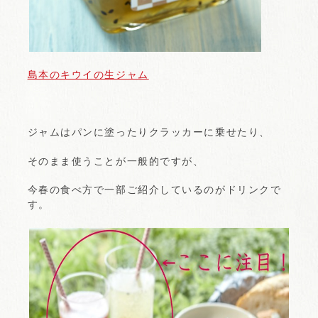
島本のキウイの生ジャム
ジャムはパンに塗ったりクラッカーに乗せたり、
そのまま使うことが一般的ですが、
今春の食べ方で一部ご紹介しているのがドリンクで
す。