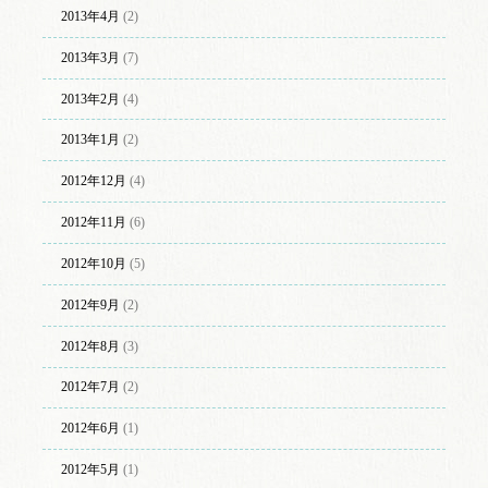
2013年4月
(2)
2013年3月
(7)
2013年2月
(4)
2013年1月
(2)
2012年12月
(4)
2012年11月
(6)
2012年10月
(5)
2012年9月
(2)
2012年8月
(3)
2012年7月
(2)
2012年6月
(1)
2012年5月
(1)