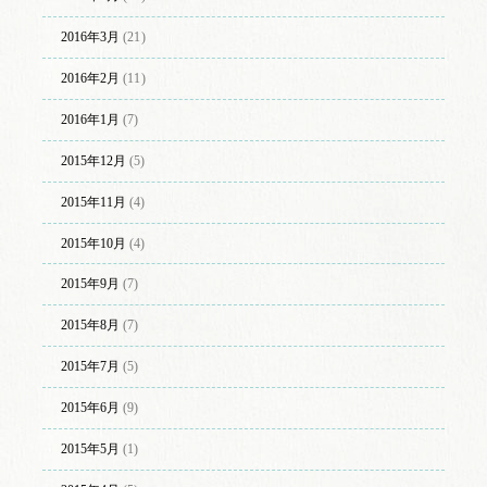
2016年3月
(21)
2016年2月
(11)
2016年1月
(7)
2015年12月
(5)
2015年11月
(4)
2015年10月
(4)
2015年9月
(7)
2015年8月
(7)
2015年7月
(5)
2015年6月
(9)
2015年5月
(1)