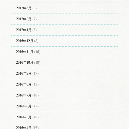
2017年3月
(8)
2017年2月
(7)
2017年1月
(6)
2016年12月
(8)
2016年11月
(16)
2016年10月
(18)
2016年9月
(17)
2016年8月
(13)
2016年7月
(18)
2016年6月
(17)
2016年5月
(16)
2016年4月
(16)