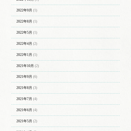
2022年9月
(1)
2022年8月
(1)
2022年5月
(1)
2022年4月
(2)
2022年1月
(1)
2021年10月
(2)
2021年9月
(6)
2021年8月
(3)
2021年7月
(4)
2021年6月
(4)
2021年5月
(2)