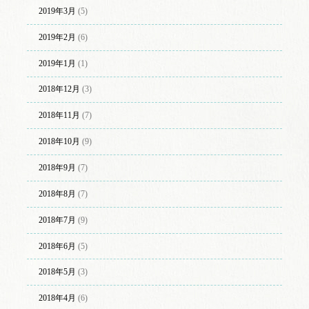
2019年3月
(5)
2019年2月
(6)
2019年1月
(1)
2018年12月
(3)
2018年11月
(7)
2018年10月
(9)
2018年9月
(7)
2018年8月
(7)
2018年7月
(9)
2018年6月
(5)
2018年5月
(3)
2018年4月
(6)