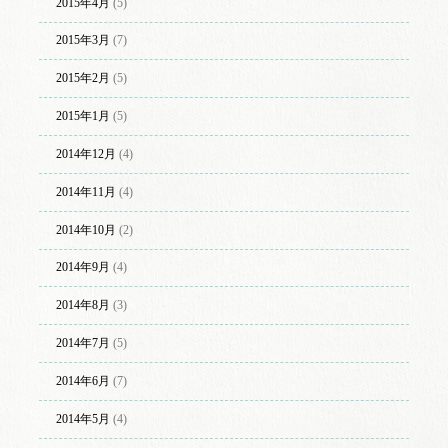
2015年4月
(5)
2015年3月
(7)
2015年2月
(5)
2015年1月
(5)
2014年12月
(4)
2014年11月
(4)
2014年10月
(2)
2014年9月
(4)
2014年8月
(3)
2014年7月
(5)
2014年6月
(7)
2014年5月
(4)