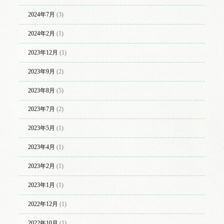
2024年7月
(3)
2024年2月
(1)
2023年12月
(1)
2023年9月
(2)
2023年8月
(5)
2023年7月
(2)
2023年5月
(1)
2023年4月
(1)
2023年2月
(1)
2023年1月
(1)
2022年12月
(1)
2022年10月
(1)