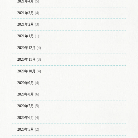
2021年4月
(5)
2021年3月
(4)
2021年2月
(3)
2021年1月
(1)
2020年12月
(4)
2020年11月
(3)
2020年10月
(4)
2020年9月
(4)
2020年8月
(6)
2020年7月
(5)
2020年6月
(4)
2020年5月
(2)