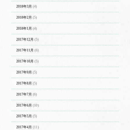
2018年3月
(4)
2018年2月
(5)
2018年1月
(4)
2017年12月
(5)
2017年11月
(6)
2017年10月
(5)
2017年9月
(5)
2017年8月
(5)
2017年7月
(6)
2017年6月
(10)
2017年5月
(5)
2017年4月
(11)