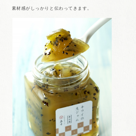
素材感がしっかりと伝わってきます。