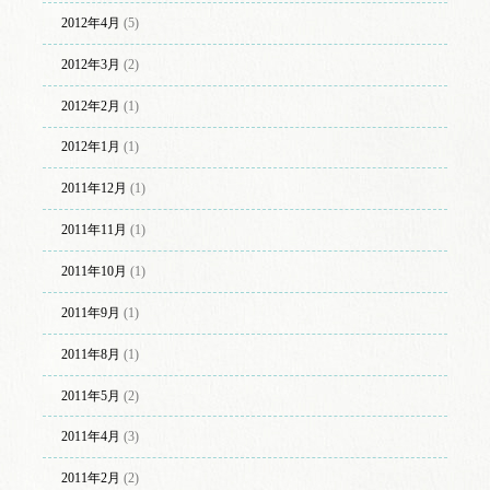
2012年4月
(5)
2012年3月
(2)
2012年2月
(1)
2012年1月
(1)
2011年12月
(1)
2011年11月
(1)
2011年10月
(1)
2011年9月
(1)
2011年8月
(1)
2011年5月
(2)
2011年4月
(3)
2011年2月
(2)