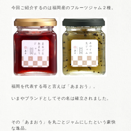
今回ご紹介するのは福岡産のフルーツジャム２種。
福岡を代表する苺と言えば「あまおう」。
いまやブランドとしてその名は確立されました。
その「あまおう」を丸ごとジャムにしたという豪快
な逸品。