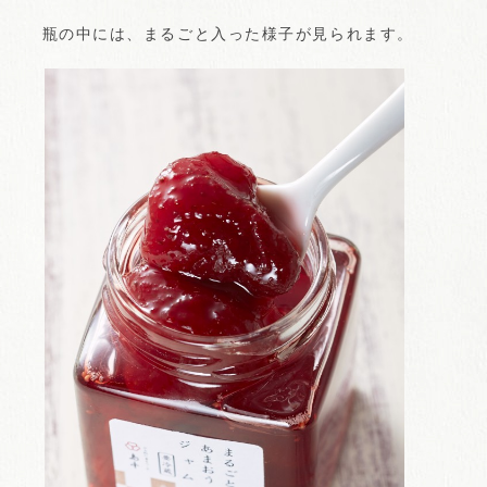
瓶の中には、まるごと入った様子が見られます。