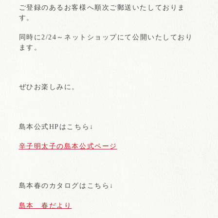
ご登録のあるお客様へ順次ご郵送いたしておりま
す。
同時に2/24～ネットショップにて公開いたしており
ます。
ぜひお楽しみに。
島本公式HPはこちら↓
辛子明太子の島本公式ページ
島本春のカタログはこちら↓
島本 春だより