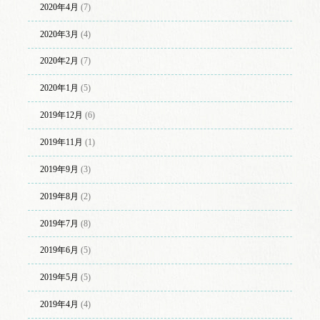
2020年4月
(7)
2020年3月
(4)
2020年2月
(7)
2020年1月
(5)
2019年12月
(6)
2019年11月
(1)
2019年9月
(3)
2019年8月
(2)
2019年7月
(8)
2019年6月
(5)
2019年5月
(5)
2019年4月
(4)