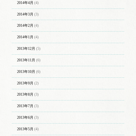
2014年4月
(4)
2014年3月
(3)
2014年2月
(4)
2014年1月
(4)
2013年12月
(5)
2013年11月
(6)
2013年10月
(6)
2013年9月
(2)
2013年8月
(3)
2013年7月
(3)
2013年6月
(3)
2013年5月
(4)