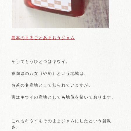
島本のまるごとあまおうジャム
そしてもうひとつはキウイ。
福岡県の八女（やめ）という地域は、
お茶の名産地として知られていますが、
実はキウイの産地としても地位を築いております。
これもキウイをそのままジャムにしたという贅沢
さ。