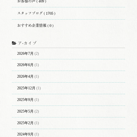
お客様の声 ( 409 )
スタッフブログ ( 1705 )
おすすめ企業情報 ( 0 )
ア-カイブ
2026年7月
(2)
2026年6月
(1)
2026年4月
(1)
2025年12月
(1)
2025年9月
(1)
2025年5月
(2)
2025年2月
(1)
2024年9月
(1)