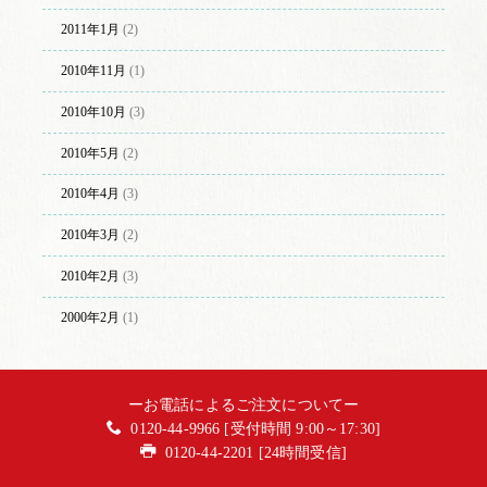
2011年1月
(2)
2010年11月
(1)
2010年10月
(3)
2010年5月
(2)
2010年4月
(3)
2010年3月
(2)
2010年2月
(3)
2000年2月
(1)
ーお電話によるご注文についてー
0120-44-9966 [受付時間 9:00～17:30]
0120-44-2201 [24時間受信]