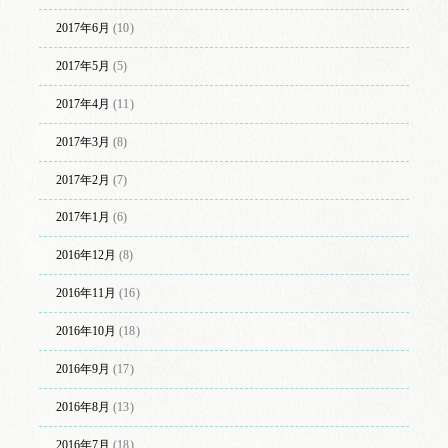
2017年6月
(10)
2017年5月
(5)
2017年4月
(11)
2017年3月
(8)
2017年2月
(7)
2017年1月
(6)
2016年12月
(8)
2016年11月
(16)
2016年10月
(18)
2016年9月
(17)
2016年8月
(13)
2016年7月
(18)