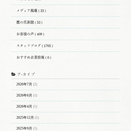
メディア掲載 ( 33 )
鷹の爪新聞 ( 53 )
お客様の声 ( 409 )
スタッフブログ ( 1705 )
おすすめ企業情報 ( 0 )
ア-カイブ
2026年7月
(2)
2026年6月
(1)
2026年4月
(1)
2025年12月
(1)
2025年9月
(1)