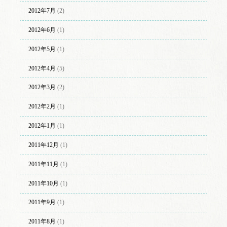
2012年7月
(2)
2012年6月
(1)
2012年5月
(1)
2012年4月
(5)
2012年3月
(2)
2012年2月
(1)
2012年1月
(1)
2011年12月
(1)
2011年11月
(1)
2011年10月
(1)
2011年9月
(1)
2011年8月
(1)