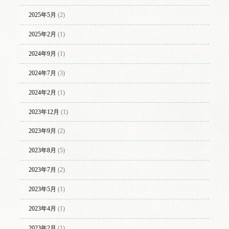
2025年5月
(2)
2025年2月
(1)
2024年9月
(1)
2024年7月
(3)
2024年2月
(1)
2023年12月
(1)
2023年9月
(2)
2023年8月
(5)
2023年7月
(2)
2023年5月
(1)
2023年4月
(1)
2023年2月
(1)