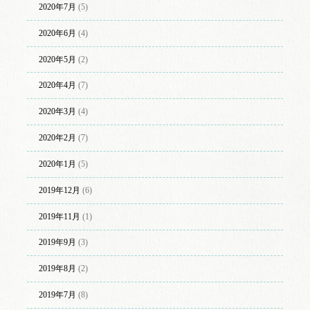
2020年7月
(5)
2020年6月
(4)
2020年5月
(2)
2020年4月
(7)
2020年3月
(4)
2020年2月
(7)
2020年1月
(5)
2019年12月
(6)
2019年11月
(1)
2019年9月
(3)
2019年8月
(2)
2019年7月
(8)