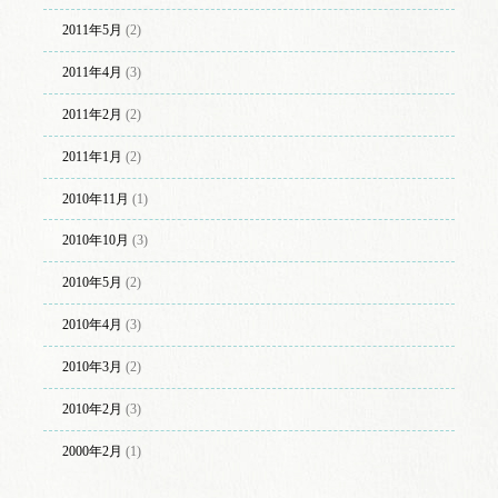
2011年5月
(2)
2011年4月
(3)
2011年2月
(2)
2011年1月
(2)
2010年11月
(1)
2010年10月
(3)
2010年5月
(2)
2010年4月
(3)
2010年3月
(2)
2010年2月
(3)
2000年2月
(1)