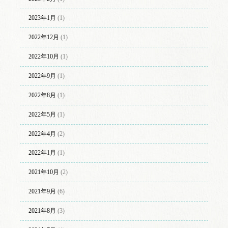
2023年1月
(1)
2022年12月
(1)
2022年10月
(1)
2022年9月
(1)
2022年8月
(1)
2022年5月
(1)
2022年4月
(2)
2022年1月
(1)
2021年10月
(2)
2021年9月
(6)
2021年8月
(3)