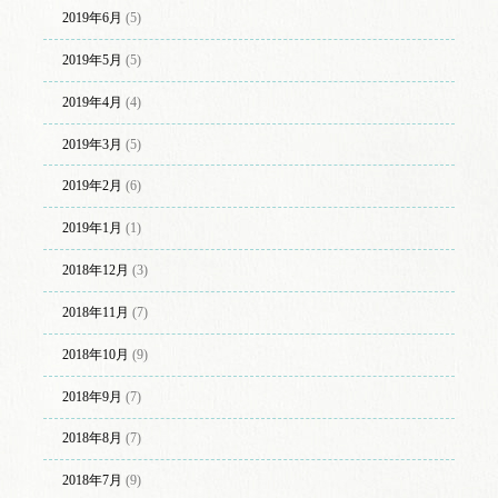
2019年6月
(5)
2019年5月
(5)
2019年4月
(4)
2019年3月
(5)
2019年2月
(6)
2019年1月
(1)
2018年12月
(3)
2018年11月
(7)
2018年10月
(9)
2018年9月
(7)
2018年8月
(7)
2018年7月
(9)