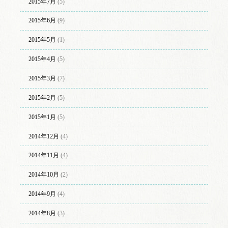
2015年7月
(5)
2015年6月
(9)
2015年5月
(1)
2015年4月
(5)
2015年3月
(7)
2015年2月
(5)
2015年1月
(5)
2014年12月
(4)
2014年11月
(4)
2014年10月
(2)
2014年9月
(4)
2014年8月
(3)