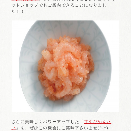
ットショップでもご案内できることになりまし
た！！
さらに美味しくパワーアップした「
甘えびめんた
い
」を、ぜひこの機会にご笑味下さいませ(^-^)