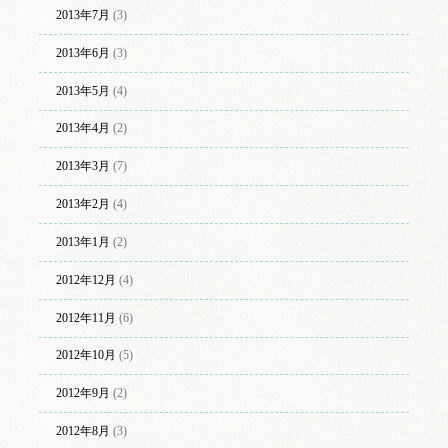
2013年7月
(3)
2013年6月
(3)
2013年5月
(4)
2013年4月
(2)
2013年3月
(7)
2013年2月
(4)
2013年1月
(2)
2012年12月
(4)
2012年11月
(6)
2012年10月
(5)
2012年9月
(2)
2012年8月
(3)