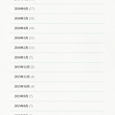
2016年6月
(17)
2016年5月
(16)
2016年4月
(16)
2016年3月
(21)
2016年2月
(11)
2016年1月
(7)
2015年12月
(5)
2015年11月
(4)
2015年10月
(4)
2015年9月
(7)
2015年8月
(7)