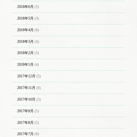
2018年6月
(5)
2018年5月
(3)
2018年4月
(6)
2018年3月
(4)
2018年2月
(5)
2018年1月
(4)
2017年12月
(5)
2017年11月
(6)
2017年10月
(5)
2017年9月
(5)
2017年8月
(5)
2017年7月
(6)