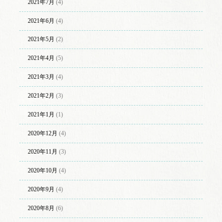
2021年7月
(4)
2021年6月
(4)
2021年5月
(2)
2021年4月
(5)
2021年3月
(4)
2021年2月
(3)
2021年1月
(1)
2020年12月
(4)
2020年11月
(3)
2020年10月
(4)
2020年9月
(4)
2020年8月
(6)