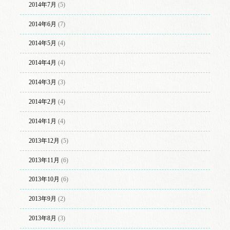
2014年7月
(5)
2014年6月
(7)
2014年5月
(4)
2014年4月
(4)
2014年3月
(3)
2014年2月
(4)
2014年1月
(4)
2013年12月
(5)
2013年11月
(6)
2013年10月
(6)
2013年9月
(2)
2013年8月
(3)